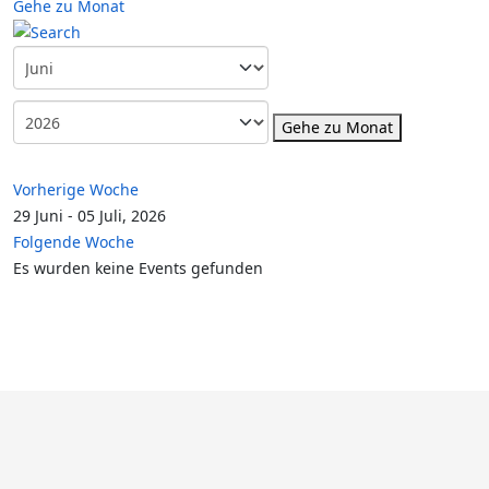
Gehe zu Monat
Gehe zu Monat
Vorherige Woche
29 Juni - 05 Juli, 2026
Folgende Woche
Es wurden keine Events gefunden