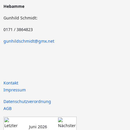
Hebamme
Gunhild Schmidt:
0171 / 3864823
gunhildschmidt@gmx.net
Kontakt
Impressum
Datenschutzverordnung
AGB
Juni 2026