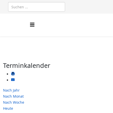
Terminkalender
Nach Jahr
Nach Monat
Nach Woche
Heute