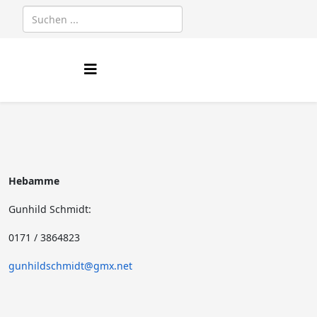
Hebamme
Gunhild Schmidt:
0171 / 3864823
gunhildschmidt@gmx.net