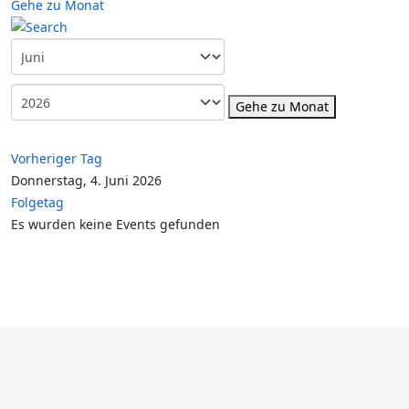
Gehe zu Monat
Gehe zu Monat
Vorheriger Tag
Donnerstag, 4. Juni 2026
Folgetag
Es wurden keine Events gefunden