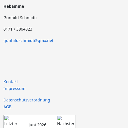
Hebamme
Gunhild Schmidt:
0171 / 3864823
gunhildschmidt@gmx.net
Kontakt
Impressum
Datenschutzverordnung
AGB
Juni 2026