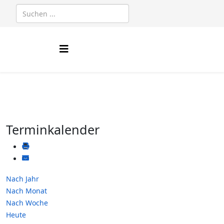
Terminkalender
Nach Jahr
Nach Monat
Nach Woche
Heute