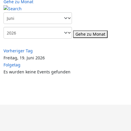
Gehe zu Monat
Gehe zu Monat
Vorheriger Tag
Freitag, 19. Juni 2026
Folgetag
Es wurden keine Events gefunden