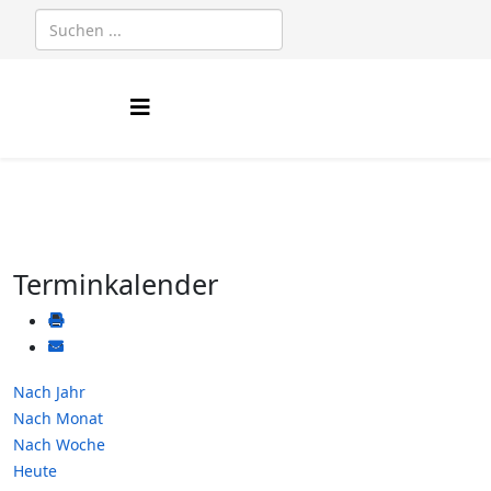
Terminkalender
Nach Jahr
Nach Monat
Nach Woche
Heute