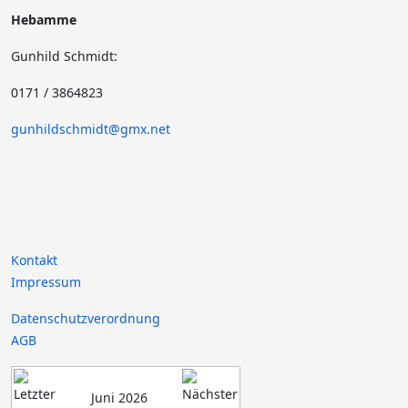
Hebamme
Gunhild Schmidt:
0171 / 3864823
gunhildschmidt@gmx.net
Kontakt
Impressum
Datenschutzverordnung
AGB
Juni 2026