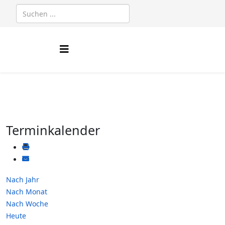
Terminkalender
Nach Jahr
Nach Monat
Nach Woche
Heute