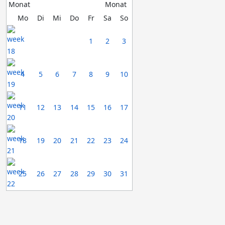
Mo
Di
Mi
Do
Fr
Sa
So
1
2
3
4
5
6
7
8
9
10
11
12
13
14
15
16
17
18
19
20
21
22
23
24
25
26
27
28
29
30
31