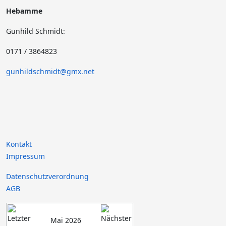
Hebamme
Gunhild Schmidt:
0171 / 3864823
gunhildschmidt@gmx.net
Kontakt
Impressum
Datenschutzverordnung
AGB
Mai 2026