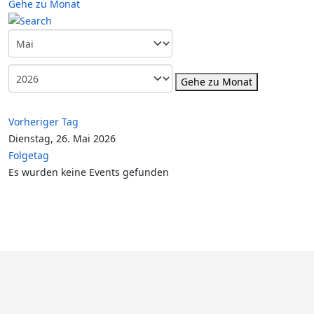
Gehe zu Monat
Gehe zu Monat
Vorheriger Tag
Dienstag, 26. Mai 2026
Folgetag
Es wurden keine Events gefunden