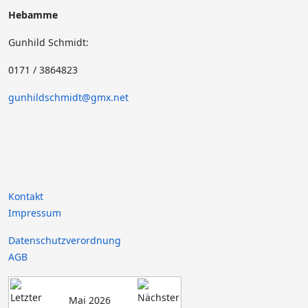
Hebamme
Gunhild Schmidt:
0171 / 3864823
gunhildschmidt@gmx.net
Kontakt
Impressum
Datenschutzverordnung
AGB
Mai 2026