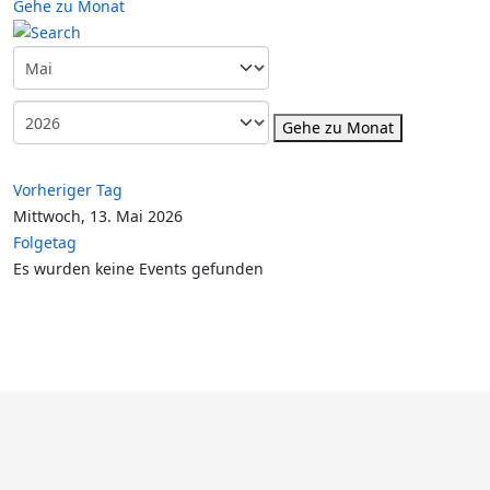
Gehe zu Monat
Gehe zu Monat
Vorheriger Tag
Mittwoch, 13. Mai 2026
Folgetag
Es wurden keine Events gefunden