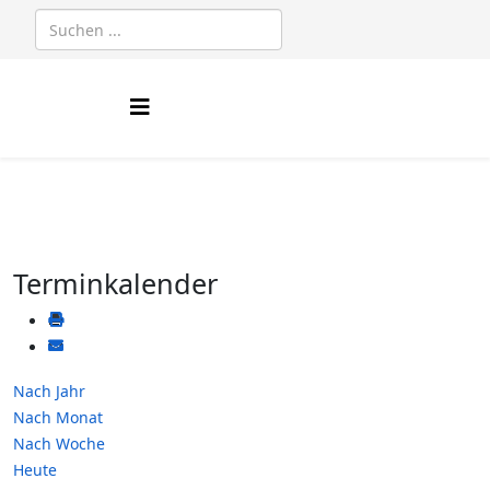
Terminkalender
Nach Jahr
Nach Monat
Nach Woche
Heute