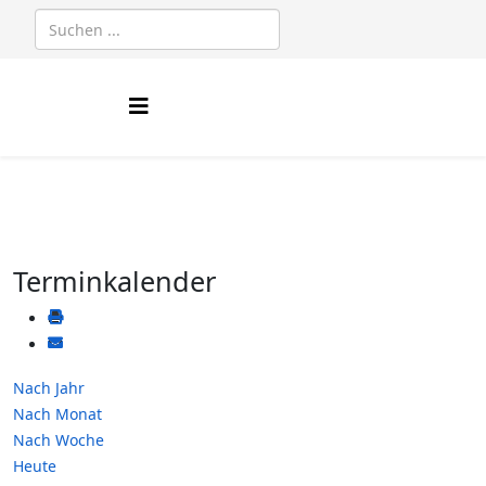
Terminkalender
Nach Jahr
Nach Monat
Nach Woche
Heute