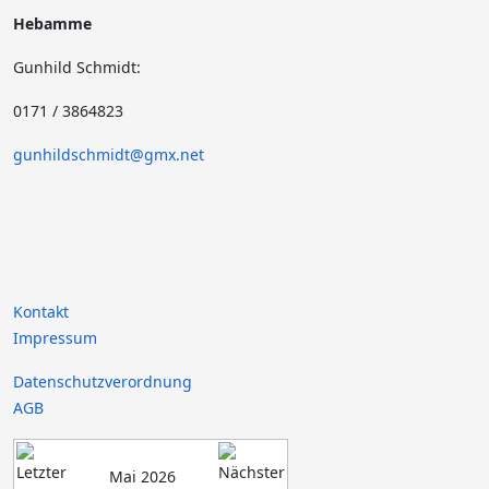
Hebamme
Gunhild Schmidt:
0171 / 3864823
gunhildschmidt@gmx.net
Kontakt
Impressum
Datenschutzverordnung
AGB
Mai 2026