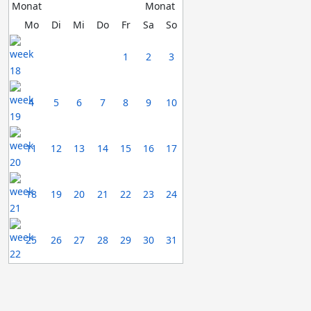
Mo
Di
Mi
Do
Fr
Sa
So
1
2
3
4
5
6
7
8
9
10
11
12
13
14
15
16
17
18
19
20
21
22
23
24
25
26
27
28
29
30
31