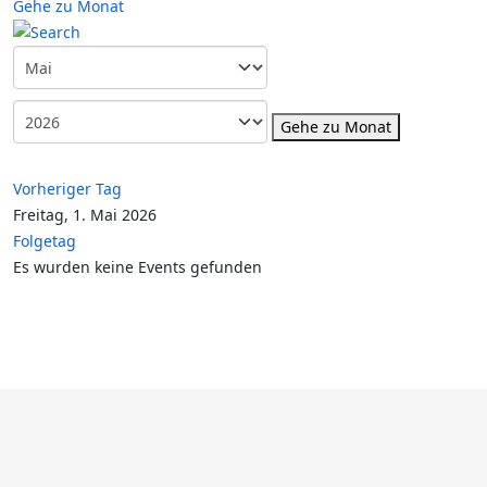
Gehe zu Monat
Gehe zu Monat
Vorheriger Tag
Freitag, 1. Mai 2026
Folgetag
Es wurden keine Events gefunden