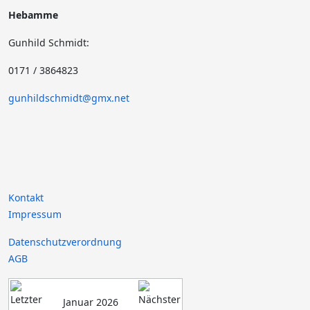
Hebamme
Gunhild Schmidt:
0171 / 3864823
gunhildschmidt@gmx.net
Kontakt
Impressum
Datenschutzverordnung
AGB
Januar 2026