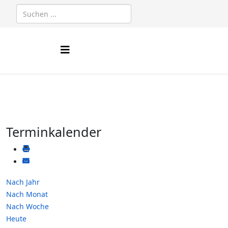
Terminkalender
Nach Jahr
Nach Monat
Nach Woche
Heute