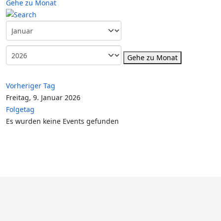
Gehe zu Monat
Gehe zu Monat
Vorheriger Tag
Freitag, 9. Januar 2026
Folgetag
Es wurden keine Events gefunden